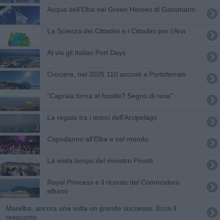
Acqua dell’Elba nei Green Heroes di Gassmann
​La Scienza dei Cittadini e i Cittadini per l’Aria
Al via gli Italian Port Days
Crociere, nel 2026 110 accosti a Portoferraio
"Capraia torna al fossile? Segno di resa"
La regata tra i tesori dell'Arcipelago
Capodanno all'Elba e nel mondo
La visita lampo del ministro Pinotti
Royal Princess e il ricordo del Commodoro
elbano
Marelba, ancora una volta un grande successo. Ecco il
resoconto