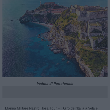
Veduta di Portoferraio
Il Marina Militare Nastro Rosa Tour – il Giro dell’Italia a Vela è