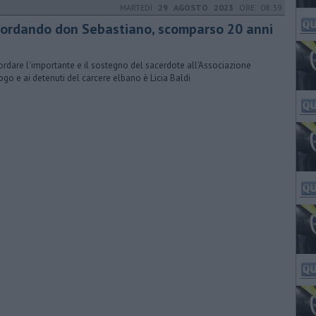
MARTEDÌ
29 AGOSTO 2023
ORE 08:39
cordando don Sebastiano, scomparso 20 anni
cordare l'importante e il sostegno del sacerdote all'Associazione
ogo e ai detenuti del carcere elbano è Licia Baldi