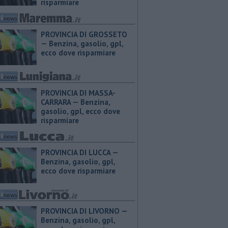
risparmiare
PROVINCIA DI GROSSETO
— ​Benzina, gasolio, gpl,
ecco dove risparmiare
PROVINCIA DI MASSA-
CARRARA — ​Benzina,
gasolio, gpl, ecco dove
risparmiare
PROVINCIA DI LUCCA — ​
Benzina, gasolio, gpl,
ecco dove risparmiare
PROVINCIA DI LIVORNO — ​
Benzina, gasolio, gpl,