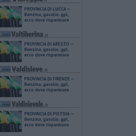
PROVINCIA DI LUCCA — ​
Benzina, gasolio, gpl,
ecco dove risparmiare
PROVINCIA DI AREZZO — ​
Benzina, gasolio, gpl,
ecco dove risparmiare
PROVINCIA DI FIRENZE — ​
Benzina, gasolio, gpl,
ecco dove risparmiare
PROVINCIA DI PISTOIA — ​
Benzina, gasolio, gpl,
ecco dove risparmiare