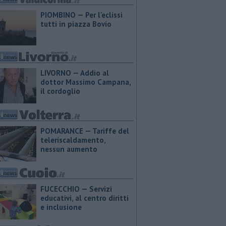
PIOMBINO — Per l'eclissi
tutti in piazza Bovio
LIVORNO — Addio al
dottor Massimo Campana,
il cordoglio
POMARANCE — Tariffe del
teleriscaldamento,
nessun aumento
FUCECCHIO — Servizi
educativi, al centro diritti
e inclusione