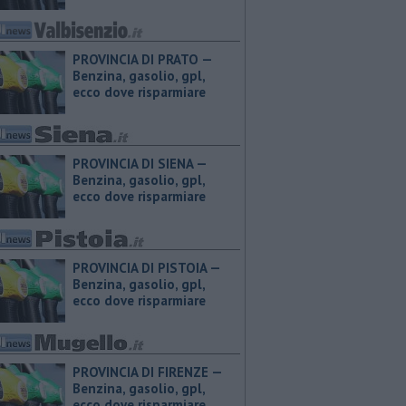
PROVINCIA DI PRATO — ​
Benzina, gasolio, gpl,
ecco dove risparmiare
PROVINCIA DI SIENA — ​
Benzina, gasolio, gpl,
ecco dove risparmiare
PROVINCIA DI PISTOIA — ​
Benzina, gasolio, gpl,
ecco dove risparmiare
PROVINCIA DI FIRENZE — ​
Benzina, gasolio, gpl,
ecco dove risparmiare