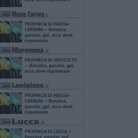
PROVINCIA DI MASSA-
CARRARA — ​Benzina,
gasolio, gpl, ecco dove
risparmiare
PROVINCIA DI GROSSETO
— ​Benzina, gasolio, gpl,
ecco dove risparmiare
PROVINCIA DI MASSA-
CARRARA — ​Benzina,
gasolio, gpl, ecco dove
risparmiare
PROVINCIA DI LUCCA — ​
Benzina, gasolio, gpl,