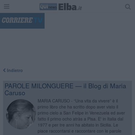
"
Indietro
PAROLE MILONGUERE — il Blog di Maria
Caruso
MARIA CARUSO - “Una vita da vivere” è il
primo libro che ha scritto dopo aver visto il
primo cielo a San Felipe in Venezuela ed aver
fatto il primo ocho atràs a Pisa. E' in Italia dal
1977 e per tre anni ha abitato in Sicilia. Le
piace raccontarsi e raccontare con le parole