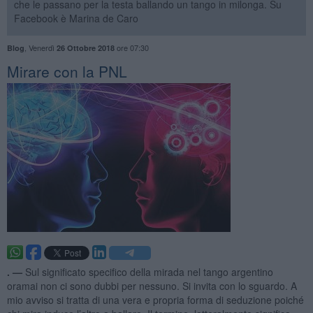
che le passano per la testa ballando un tango in milonga. Su
Facebook è Marina de Caro
,
Venerdì
ore 07:30
Blog
26 Ottobre 2018
Mirare con la PNL
. —
Sul significato specifico della mirada nel tango argentino
oramai non ci sono dubbi per nessuno. Si invita con lo sguardo. A
mio avviso si tratta di una vera e propria forma di seduzione poiché