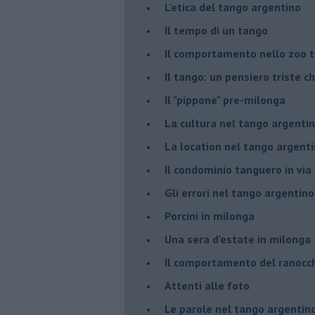
L'etica del tango argentino
Il tempo di un tango
Il comportamento nello zoo 
Il tango: un pensiero triste ch
Il "pippone" pre-milonga
La cultura nel tango argenti
La location nel tango argent
Il condominio tanguero in vi
Gli errori nel tango argentino
Porcini in milonga
Una sera d'estate in milonga
Il comportamento del ranocc
Attenti alle foto
Le parole nel tango argentin