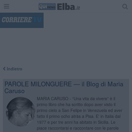
"
Indietro
PAROLE MILONGUERE — il Blog di Maria
Caruso
MARIA CARUSO - “Una vita da vivere” è il
primo libro che ha scritto dopo aver visto il
primo cielo a San Felipe in Venezuela ed aver
fatto il primo ocho atràs a Pisa. E' in Italia dal
1977 e per tre anni ha abitato in Sicilia. Le
piace raccontarsi e raccontare con le parole