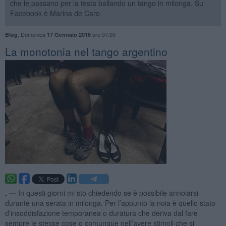
che le passano per la testa ballando un tango in milonga. Su
Facebook è Marina de Caro
,
Domenica
ore 07:00
Blog
17 Gennaio 2016
La monotonia nel tango argentino
. —
In questi giorni mi sto chiedendo se è possibile annoiarsi
durante una serata in milonga. Per l’appunto la noia è quello stato
d’insoddisfazione temporanea o duratura che deriva dal fare
sempre le stesse cose o comunque nell’avere stimoli che si