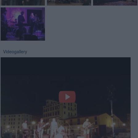
Videogallery