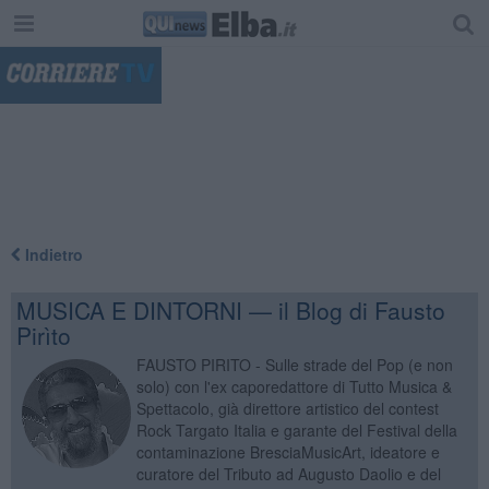
"
Indietro
MUSICA E DINTORNI — il Blog di Fausto
Pirìto
FAUSTO PIRITO - Sulle strade del Pop (e non
solo) con l'ex caporedattore di Tutto Musica &
Spettacolo, già direttore artistico del contest
Rock Targato Italia e garante del Festival della
contaminazione BresciaMusicArt, ideatore e
curatore del Tributo ad Augusto Daolio e del