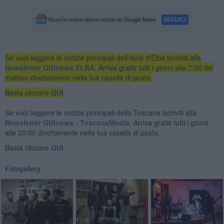
Se vuoi leggere le notizie principali dell'isola d'Elba iscriviti alla
Newsletter QUInews ELBA.
Arriva gratis tutti i giorni alle 7:00 del
mattino direttamente nella tua casella di posta.
Basta cliccare
QUI
Se vuoi leggere le notizie principali della Toscana iscriviti alla
Newsletter QUInews - ToscanaMedia.
Arriva gratis tutti i giorni
alle 20:00 direttamente nella tua casella di posta.
Basta cliccare
QUI
Fotogallery