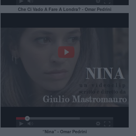
Che Ci Vado A Fare A Londra? - Omar Pedrini
“Nina” - Omar Pedrini