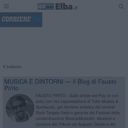
"
Indietro
MUSICA E DINTORNI — il Blog di Fausto
Pirìto
FAUSTO PIRITO - Sulle strade del Pop (e non
solo) con l'ex caporedattore di Tutto Musica &
Spettacolo, già direttore artistico del contest
Rock Targato Italia e garante del Festival della
contaminazione BresciaMusicArt, ideatore e
curatore del Tributo ad Augusto Daolio e del