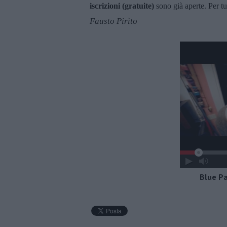
iscrizioni (gratuite)
sono già aperte. Per tutt
Fausto Pirìto
Blue Pa