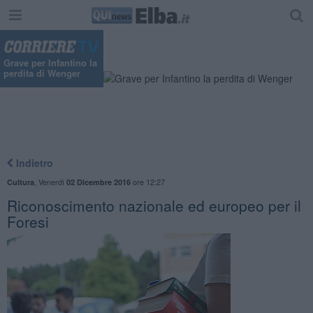
Grave per Infantino la
perdita di Wenger
Indietro
,
Venerdì
ore 12:27
Cultura
02 Dicembre 2016
​Riconoscimento nazionale ed europeo per il
Foresi