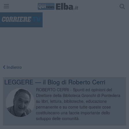
"
Indietro
LEGGERE — il Blog di Roberto Cerri
ROBERTO CERRI - Spunti ed opinioni del
Direttore della Biblioteca Gronchi di Pontedera
su libri, lettura, biblioteche, educazione
permanente e su come tutte queste cose
costituiscano una faccia importante dello
sviluppo delle comunità.