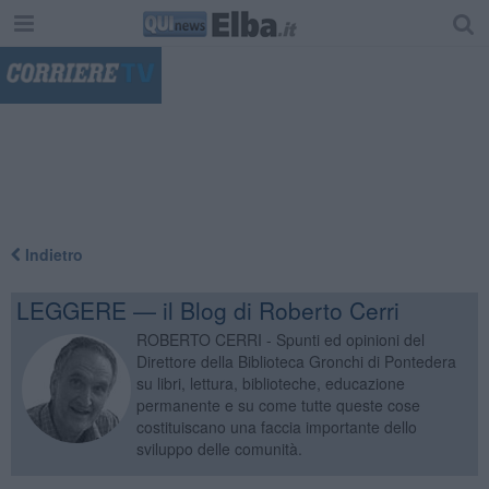
"
Indietro
LEGGERE — il Blog di Roberto Cerri
ROBERTO CERRI - Spunti ed opinioni del
Direttore della Biblioteca Gronchi di Pontedera
su libri, lettura, biblioteche, educazione
permanente e su come tutte queste cose
costituiscano una faccia importante dello
sviluppo delle comunità.