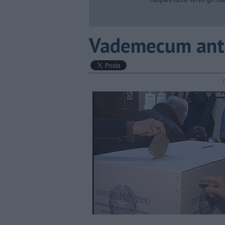
Vademecum antim