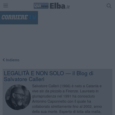
"
Indietro
LEGALITÀ E NON SOLO — il Blog di
Salvatore Calleri
Salvatore Calleri (1966) è nato a Catania e
vive sin da piccolo a Firenze. Laureato in
giurisprudenza nel 1991 ha conosciuto
Antonino Caponnetto con il quale ha
collaborato strettamente fino al 2002, anno
della sua morte. Esperto di lotta alla mafia,