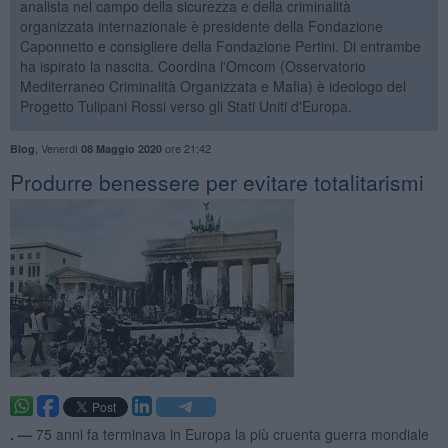
analista nel campo della sicurezza e della criminalità
organizzata internazionale è presidente della Fondazione
Caponnetto e consigliere della Fondazione Pertini. Di entrambe
ha ispirato la nascita. Coordina l'Omcom (Osservatorio
Mediterraneo Criminalità Organizzata e Mafia) è ideologo del
Progetto Tulipani Rossi verso gli Stati Uniti d'Europa.
,
Venerdì
ore 21:42
Blog
08 Maggio 2020
Produrre benessere per evitare totalitarismi
. —
75 anni fa terminava in Europa la più cruenta guerra mondiale