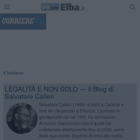
"
Indietro
LEGALITÀ E NON SOLO — il Blog di
Salvatore Calleri
Salvatore Calleri (1966) è nato a Catania e
vive sin da piccolo a Firenze. Laureato in
giurisprudenza nel 1991 ha conosciuto
Antonino Caponnetto con il quale ha
collaborato strettamente fino al 2002, anno
della sua morte. Esperto di lotta alla mafia,