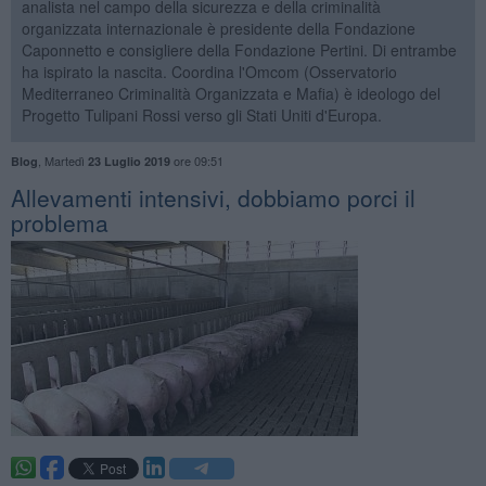
analista nel campo della sicurezza e della criminalità
organizzata internazionale è presidente della Fondazione
Caponnetto e consigliere della Fondazione Pertini. Di entrambe
ha ispirato la nascita. Coordina l'Omcom (Osservatorio
Mediterraneo Criminalità Organizzata e Mafia) è ideologo del
Progetto Tulipani Rossi verso gli Stati Uniti d'Europa.
,
Martedì
ore 09:51
Blog
23 Luglio 2019
Allevamenti intensivi, dobbiamo porci il
problema