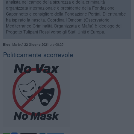
analista nel campo della sicurezza e della criminalità
organizzata internazionale è presidente della Fondazione
Caponnetto e consigliere della Fondazione Pertini. Di entrambe
ha ispirato la nascita. Coordina l'Omcom (Osservatorio
Mediterraneo Criminalità Organizzata e Mafia) è ideologo del
Progetto Tulipani Rossi verso gli Stati Uniti d'Europa.
,
Martedì
ore 08:25
Blog
22 Giugno 2021
Politicamente scorrevole