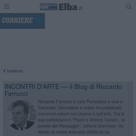
"
Indietro
INCONTRI D'ARTE — il Blog di Riccardo
Ferrucci
Riccardo Ferrucci è nato Pontedera e vive a
Calcinaia. Giornalista e critico ha pubblicato
numerosi volumi sul cinema e sull’arte. Tra le
sue pubblicazioni “Paolo e Vittorio Taviani , la
poesia del Paesaggio”, editore Gremese. Ha
diretto la rivista letteraria Ghibli ed ha