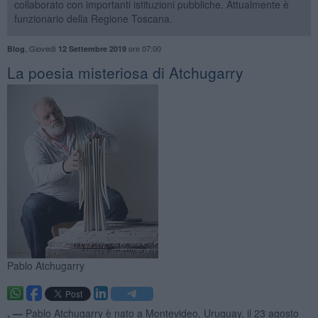
collaborato con importanti istituzioni pubbliche. Attualmente è
funzionario della Regione Toscana.
,
Giovedì
ore 07:00
Blog
12 Settembre 2019
​La poesia misteriosa di Atchugarry
Pablo Atchugarry
. —
Pablo Atchugarry è nato a Montevideo, Uruguay, il 23 agosto