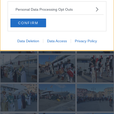
Personal Data Processing Opt Outs
CONFIRM
Data Deletion
Data Access
Privacy Policy