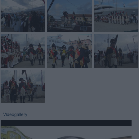
Videogallery