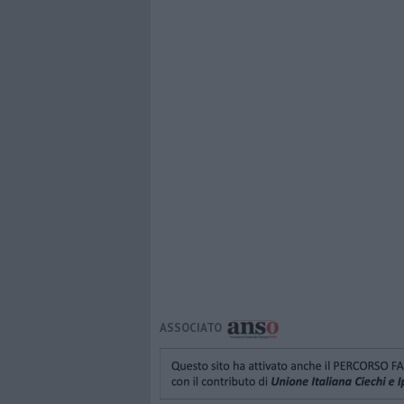
ASSOCIATO