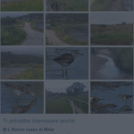
Ti potrebbe interessare anche:
L'Airone rosso di Mola