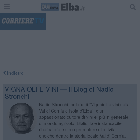
"
Indietro
VIGNAIOLI E VINI — il Blog di Nadio
Stronchi
Nadio Stronchi, autore di “Vignaioli e vini della
Val di Cornia e Isola d’Elba”, è un
appassionato cultore di vini e, più in generale,
di mondo agricolo. Bibliofilo e instancabile
ricercatore è stato promotore di attività
enoiche dentro la storia locale Val di Cornia,