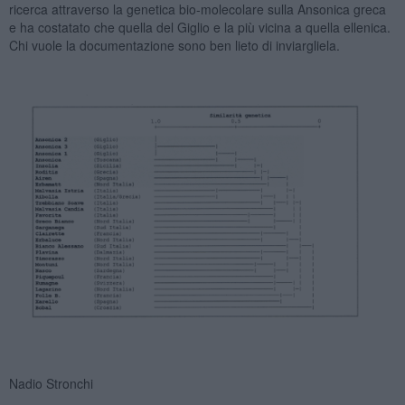
ricerca attraverso la genetica bio-molecolare sulla Ansonica greca
e ha costatato che quella del Giglio e la più vicina a quella ellenica.
Chi vuole la documentazione sono ben lieto di inviargliela.
Nadio Stronchi