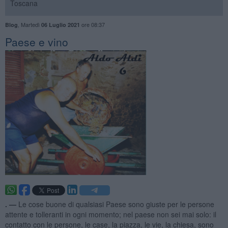
Toscana
,
Martedì
ore 08:37
Blog
06 Luglio 2021
​Paese e vino
. —
Le cose buone di qualsiasi Paese sono giuste per le persone
attente e tolleranti in ogni momento; nel paese non sei mai solo: il
contatto con le persone, le case, la piazza, le vie, la chiesa, sono