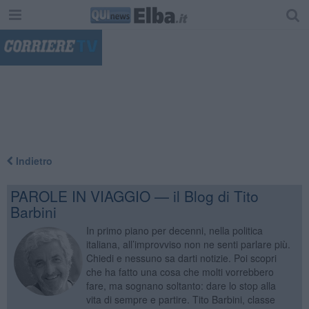
"
Indietro
PAROLE IN VIAGGIO — il Blog di Tito
Barbini
In primo piano per decenni, nella politica
italiana, all’improvviso non ne senti parlare più.
Chiedi e nessuno sa darti notizie. Poi scopri
che ha fatto una cosa che molti vorrebbero
fare, ma sognano soltanto: dare lo stop alla
vita di sempre e partire. Tito Barbini, classe