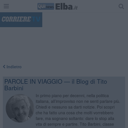
"
Indietro
PAROLE IN VIAGGIO — il Blog di Tito
Barbini
In primo piano per decenni, nella politica
italiana, all’improvviso non ne senti parlare più.
Chiedi e nessuno sa darti notizie. Poi scopri
che ha fatto una cosa che molti vorrebbero
fare, ma sognano soltanto: dare lo stop alla
vita di sempre e partire. Tito Barbini, classe