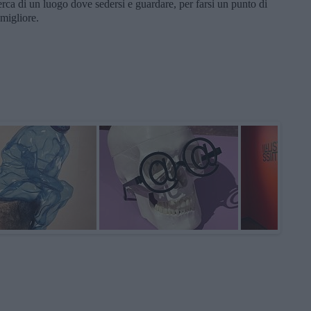
cerca di un luogo dove sedersi e guardare, per farsi un punto di
 migliore.