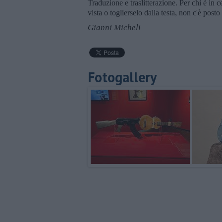
Traduzione e traslitterazione. Per chi è in 
vista o toglierselo dalla testa, non c'è posto
Gianni Micheli
Fotogallery