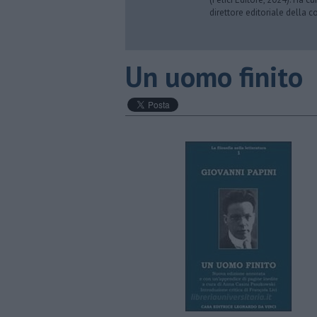
direttore editoriale della co
Un uomo finito