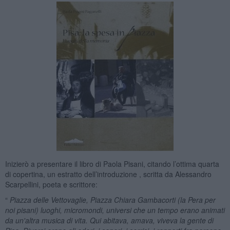
Inizierò a presentare il libro di Paola Pisani, citando l’ottima quarta
di copertina, un estratto dell’introduzione , scritta da Alessandro
Scarpellini, poeta e scrittore:
“
Piazza delle Vettovaglie, Piazza Chiara Gambacorti (la Pera per
noi pisani) luoghi, micromondi, universi che un tempo erano animati
da un'altra musica di vita. Qui abitava, amava, viveva la gente di