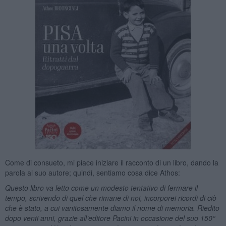
Come di consueto, mi piace iniziare il racconto di un libro, dando la
parola al suo autore; quindi, sentiamo cosa dice Athos:
Questo libro va letto come un modesto tentativo di fermare il
tempo, scrivendo di quel che rimane di noi, incorporei ricordi di ciò
che è stato, a cui vanitosamente diamo il nome di memoria. Riedito
dopo venti anni, grazie all’editore Pacini in occasione del suo 150°