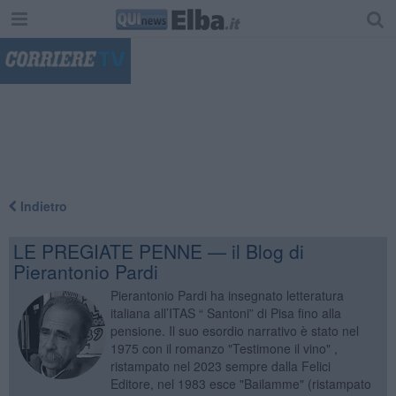
"
Indietro
LE PREGIATE PENNE — il Blog di
Pierantonio Pardi
Pierantonio Pardi ha insegnato letteratura
italiana all’ITAS “ Santoni” di Pisa fino alla
pensione. Il suo esordio narrativo è stato nel
1975 con il romanzo "Testimone il vino" ,
ristampato nel 2023 sempre dalla Felici
Editore, nel 1983 esce "Bailamme" (ristampato