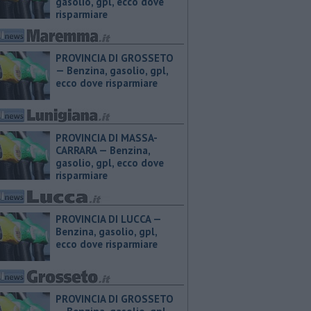
gasolio, gpl, ecco dove
risparmiare
PROVINCIA DI GROSSETO
— ​Benzina, gasolio, gpl,
ecco dove risparmiare
PROVINCIA DI MASSA-
CARRARA — ​Benzina,
gasolio, gpl, ecco dove
risparmiare
PROVINCIA DI LUCCA — ​
Benzina, gasolio, gpl,
ecco dove risparmiare
PROVINCIA DI GROSSETO