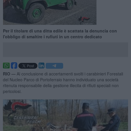
Per il titolare di una ditta edile è scattata la denuncia con
l'obbligo di smaltire i rufiuti in un centro dedicato
RIO —
Al conclusione di accertamenti svolti i carabinieri Forestali
del Nucleo Parco di Portoferraio hanno individuato una società
ritenuta responsabile della gestione illecita di rifiuti speciali non
pericolosi.