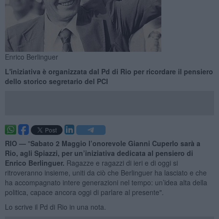
Enrico Berlinguer
L'iniziativa è organizzata dal Pd di Rio per ricordare il pensiero
dello storico segretario del PCI
RIO —
"
Sabato 2 Maggio l’onorevole Gianni Cuperlo sarà a
Rio, agli Spiazzi, per un’iniziativa dedicata al pensiero di
Enrico Berlinguer.
Ragazze e ragazzi di ieri e di oggi si
ritroveranno insieme, uniti da ciò che Berlinguer ha lasciato e che
ha accompagnato intere generazioni nel tempo: un’idea alta della
politica, capace ancora oggi di parlare al presente".
Lo scrive il Pd di Rio in una nota.