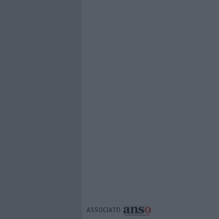
ASSOCIATO