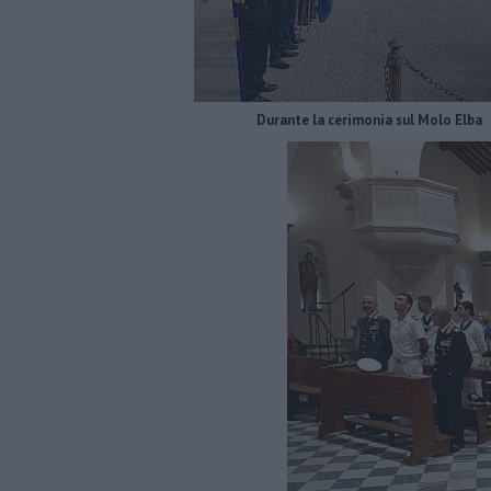
Durante la cerimonia sul Molo Elba