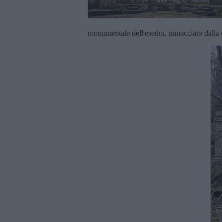
monumentale dell'esedra, minacciato dalla ca