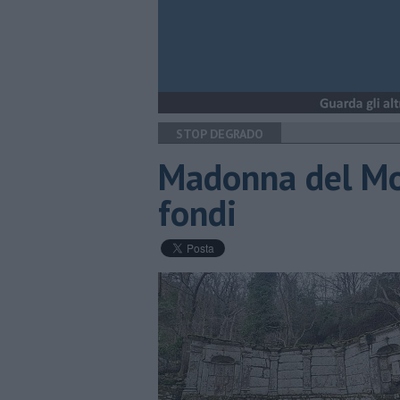
STOP DEGRADO
Madonna del Mon
fondi