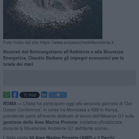
Foto tratta dal sito https://www.ampsecchedellameloria.it
Illustrati dal Sottosegretario all’Ambiente e alla Sicurezza
Energetica, Claudio Barbaro gli impegni economici per la
tutela dei mari
ROMA —
L’Italia ha partecipato oggi alla seconda giornata di ‘Our
Ocean Conference’, in corso tra Mombasa e Kilifi in Kenya,
prendendo parte all’evento dedicato al lancio dell’Alleanza G7 sulla
gestione delle Aree Marine Protette
, iniziativa ufficializzata
durante la Ministeriale Ambiente G7 dell’Aprile scorso.
L'Italia conta
30 Aree Marine Protette (AMP)
e
2 Parchi