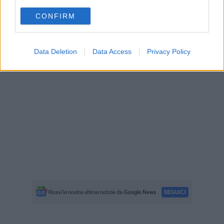
CONFIRM
Data Deletion
Data Access
Privacy Policy