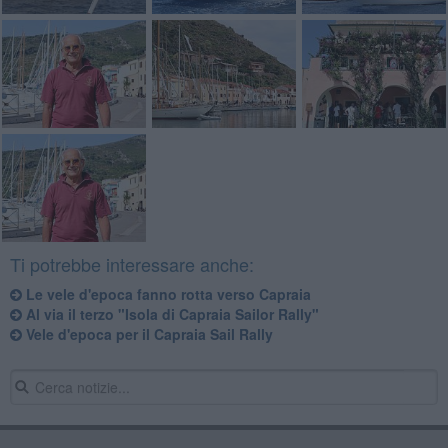
Ti potrebbe interessare anche:
Le vele d'epoca fanno rotta verso Capraia
Al via il terzo "Isola di Capraia Sailor Rally"
Vele d'epoca per il Capraia Sail Rally