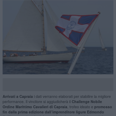
Arrivati a Capraia
i dati verranno elaborati per stabilire la migliore
performance. Il vincitore si aggiudicherà il
Challenge Nobile
Ordine Marittimo Cavalieri di Capraia
, trofeo ideato e
promosso
fin dalla prima edizione dall’imprenditore ligure Edmondo