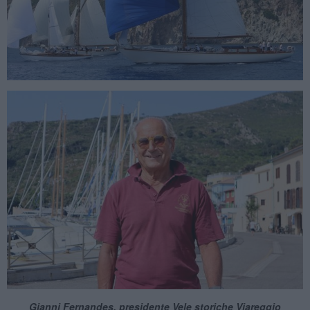
Gianni Fernandes, presidente Vele storiche Viareggio