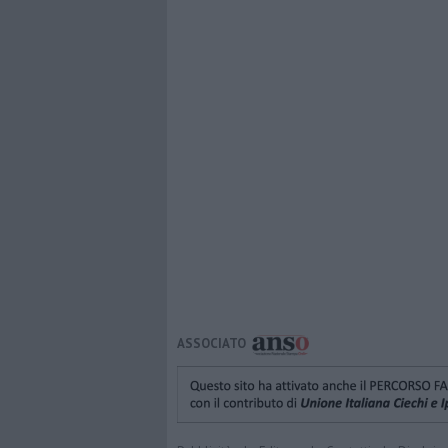
ASSOCIATO