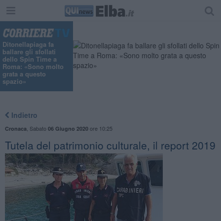
Ditonellapiaga fa
ballare gli sfollati
dello Spin Time a
Roma: «Sono molto
grata a questo
spazio»
Indietro
,
Sabato
ore 10:25
Cronaca
06 Giugno 2020
Tutela del patrimonio culturale, il report 2019