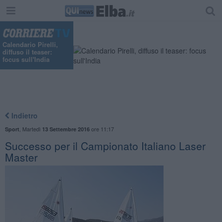
Calendario Pirelli,
diffuso il teaser:
focus sull'India
Indietro
,
Martedì
ore 11:17
Sport
13 Settembre 2016
Successo per il Campionato Italiano Laser
Master