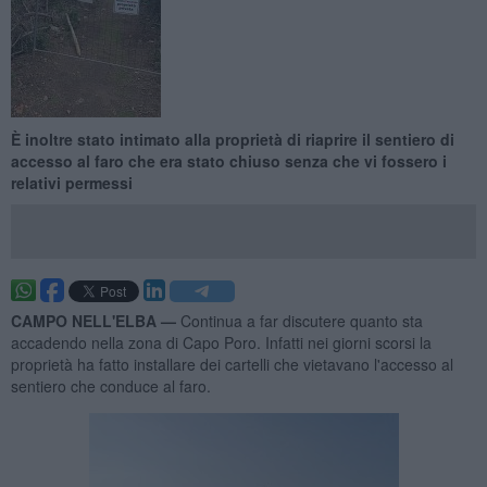
È inoltre stato intimato alla proprietà di riaprire il sentiero di
accesso al faro che era stato chiuso senza che vi fossero i
relativi permessi
CAMPO NELL'ELBA —
Continua a far discutere quanto sta
accadendo nella zona di Capo Poro. Infatti nei giorni scorsi la
proprietà ha fatto installare dei cartelli che vietavano l'accesso al
sentiero che conduce al faro.