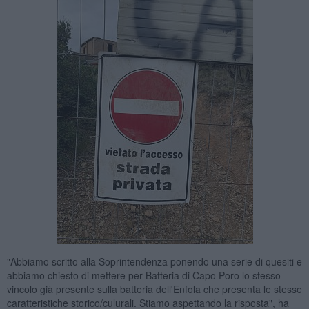
"Abbiamo scritto alla Soprintendenza ponendo una serie di quesiti e
abbiamo chiesto di mettere per Batteria di Capo Poro lo stesso
vincolo già presente sulla batteria dell'Enfola che presenta le stesse
caratteristiche storico/culurali. Stiamo aspettando la risposta", ha