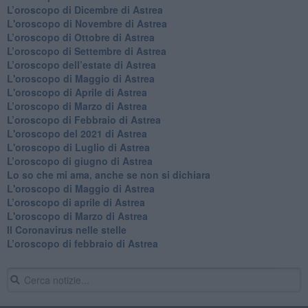
​L’oroscopo di Dicembre di Astrea
L'oroscopo di Novembre di Astrea
​L’oroscopo di Ottobre di Astrea
​L’oroscopo di Settembre di Astrea
L’oroscopo dell’estate di Astrea
L'oroscopo di Maggio di Astrea
L'oroscopo di Aprile di Astrea
​L’oroscopo di Marzo di Astrea
​L’oroscopo di Febbraio di Astrea
L'oroscopo del 2021 di Astrea
L'oroscopo di Luglio di Astrea
​L’oroscopo di giugno di Astrea
​Lo so che mi ama, anche se non si dichiara
L'oroscopo di Maggio di Astrea
​L’oroscopo di aprile di Astrea
L'oroscopo di Marzo di Astrea
Il Coronavirus nelle stelle
​L’oroscopo di febbraio di Astrea