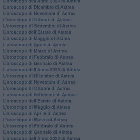
​L’oroscopo dell’Anno 2024 di Astrea
​L’oroscopo di Dicembre di Astrea
​L’oroscopo di Novembre di Astrea
L'oroscopo di Ottobre di Astrea
L'oroscopo di Settembre di Astrea
L’oroscopo dell’Estate di Astrea
​L’oroscopo di Maggio di Astrea
​L’oroscopo di Aprile di Astrea
L’oroscopo di Marzo di Astrea
L'oroscopo di Febbraio di Astrea
​L’oroscopo di Gennaio di Astrea
​L’oroscopo dell’Anno 2023 di Astrea
L'oroscopo di Dicembre di Astrea
L’oroscopo di Novembre di Astrea
L'oroscopo di Ottobre di Astrea
​L’oroscopo di Settembre di Astrea
​L’oroscopo dell’Estate di Astrea
L'oroscopo di Maggio di Astrea
​L’oroscopo di Aprile di Astrea
L'oroscopo di Marzo di Astrea
L'oroscopo di Febbraio di Astrea
​L’oroscopo di Gennaio di Astrea
​L’oroscopo dell’Anno 2022 di Astrea