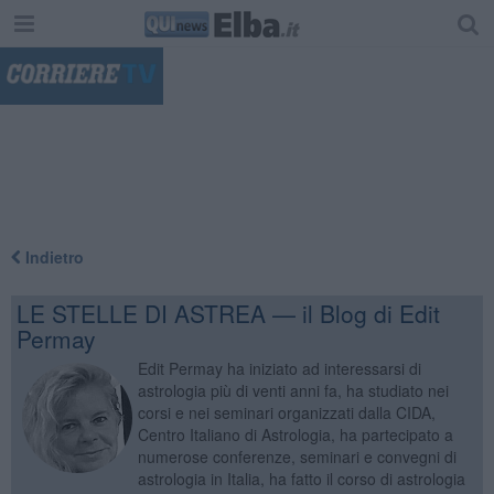
"
Indietro
LE STELLE DI ASTREA — il Blog di Edit
Permay
Edit Permay ha iniziato ad interessarsi di
astrologia più di venti anni fa, ha studiato nei
corsi e nei seminari organizzati dalla CIDA,
Centro Italiano di Astrologia, ha partecipato a
numerose conferenze, seminari e convegni di
astrologia in Italia, ha fatto il corso di astrologia