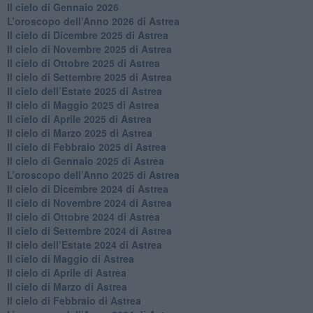
Il cielo di Gennaio 2026
​L’oroscopo dell’Anno 2026 di Astrea
​Il cielo di Dicembre 2025 di Astrea
​Il cielo di Novembre 2025 di Astrea
​Il cielo di Ottobre 2025 di Astrea
Il cielo di Settembre 2025 di Astrea
Il cielo dell’Estate 2025 di Astrea
​Il cielo di Maggio 2025 di Astrea
​Il cielo di Aprile 2025 di Astrea
Il cielo di Marzo 2025 di Astrea
​Il cielo di Febbraio 2025 di Astrea
Il cielo di Gennaio 2025 di Astrea
​L’oroscopo dell’Anno 2025 di Astrea
​Il cielo di Dicembre 2024 di Astrea
Il cielo di Novembre 2024 di Astrea
​Il cielo di Ottobre 2024 di Astrea
​Il cielo di Settembre 2024 di Astrea
Il cielo dell’Estate 2024 di Astrea
Il cielo di Maggio di Astrea
Il cielo di Aprile di Astrea
​Il cielo di Marzo di Astrea
​Il cielo di Febbraio di Astrea