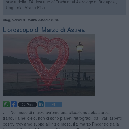
oraria della ITA, Institute of Traditional Astrology di Budapest,
Ungheria. Vive a Pisa.
,
Martedì
ore 00:05
Blog
01 Marzo 2022
L'oroscopo di Marzo di Astrea
. —
Nel mese di marzo avremo una situazione abbastanza
tranquilla nel cielo, non ci sono pianeti retrogradi, tra i vari aspetti
positivi troviamo subito all’inizio mese, il 2 marzo l’incontro tra la