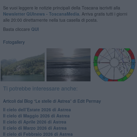
Se vuoi leggere le notizie principali della Toscana iscriviti alla
Newsletter QUInews - ToscanaMedia.
Arriva gratis tutti i giorni
alle 20:00 direttamente nella tua casella di posta.
Basta cliccare
QUI
Fotogallery
Ti potrebbe interessare anche:
Articoli dal Blog “Le stelle di Astrea” di Edit Permay
​Il cielo dell’Estate 2026 di Astrea
​Il cielo di Maggio 2026 di Astrea
​Il cielo di Aprile 2026 di Astrea
​Il cielo di Marzo 2026 di Astrea
​Il cielo di Febbraio 2026 di Astrea