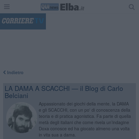
"
Indietro
LA DAMA A SCACCHI — il Blog di Carlo
Belciani
Appassionato dei giochi della mente, la DAMA
e gli SCACCHI, con un po' di conoscenza della
teoria e di pratica agonistica. Fa parte di quella
metà degli italiani che come rivela un’indagine
Doxa conosce ed ha giocato almeno una volta
in vita sua a dama.