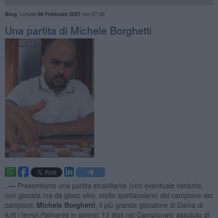
,
Lunedì
ore 07:30
Blog
08 Febbraio 2021
​Una partita di Michele Borghetti
. —
Presentiamo una partita strabiliante (con eventuale variante,
non giocata ma da gioco vivo, molto spettacolare) del campione dei
campioni,
Michele Borghetti
, il più grande giocatore di Dama di
tutti i tempi.
Palmarès
in sintesi: 13 titoli nel Campionato assoluto di