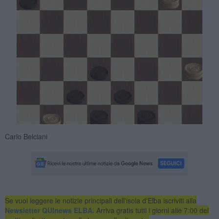
Carlo Belciani
Se vuoi leggere le notizie principali dell'isola d'Elba iscriviti alla
Newsletter QUInews ELBA.
Arriva gratis tutti i giorni alle 7:00 del