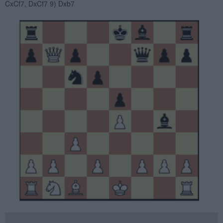
CxCf7, DxCf7 9) Dxb7