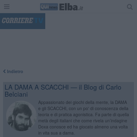
"
Indietro
LA DAMA A SCACCHI — il Blog di Carlo
Belciani
Appassionato dei giochi della mente, la DAMA
e gli SCACCHI, con un po' di conoscenza della
teoria e di pratica agonistica. Fa parte di quella
metà degli italiani che come rivela un’indagine
Doxa conosce ed ha giocato almeno una volta
in vita sua a dama.