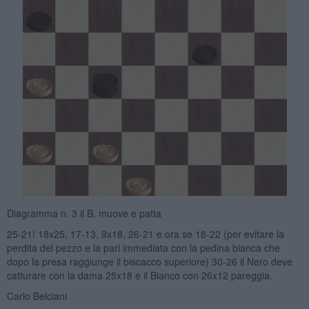
Diagramma n. 3 il B. muove e patta
25-21! 18x25, 17-13, 9x18, 26-21 e ora se 18-22 (per evitare la
perdita del pezzo e la pari immediata con la pedina bianca che
dopo la presa raggiunge il biscacco superiore) 30-26 il Nero deve
catturare con la dama 25x18 e il Bianco con 26x12 pareggia.
Carlo Belciani