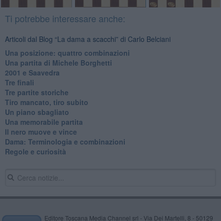
Ti potrebbe interessare anche:
Articoli dal Blog “La dama a scacchi” di Carlo Belciani
Una posizione: quattro combinazioni
​Una partita di Michele Borghetti
2001 e Saavedra
Tre finali
Tre partite storiche
Tiro mancato, tiro subito
Un piano sbagliato
Una memorabile partita
Il nero muove e vince
​Dama: Terminologia e combinazioni
Regole e curiosità
Editore Toscana Media Channel srl - Via Dei Martelli, 8 - 50129