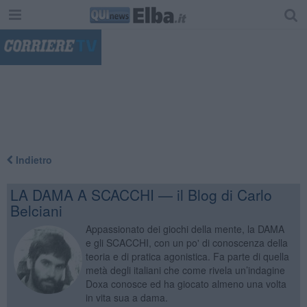
"
Indietro
LA DAMA A SCACCHI — il Blog di Carlo
Belciani
Appassionato dei giochi della mente, la DAMA
e gli SCACCHI, con un po' di conoscenza della
teoria e di pratica agonistica. Fa parte di quella
metà degli italiani che come rivela un’indagine
Doxa conosce ed ha giocato almeno una volta
in vita sua a dama.