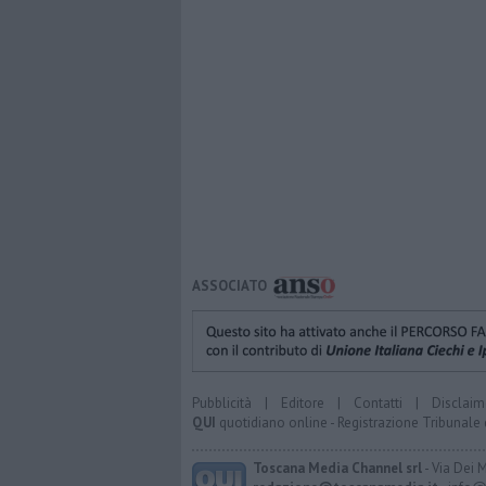
ASSOCIATO
Pubblicità
|
Editore
|
Contatti
|
Disclaim
QUI
quotidiano online - Registrazione Tribunale 
Toscana Media Channel srl
- Via Dei 