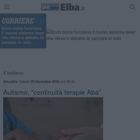
Ecco come funziona
il nuovo sistema laser
che rileva e abbatte le
zanzare in volo
Indietro
,
Sabato
ore 06:30
Attualità
20 Dicembre 2025
Autismo, "continuità terapie Aba"