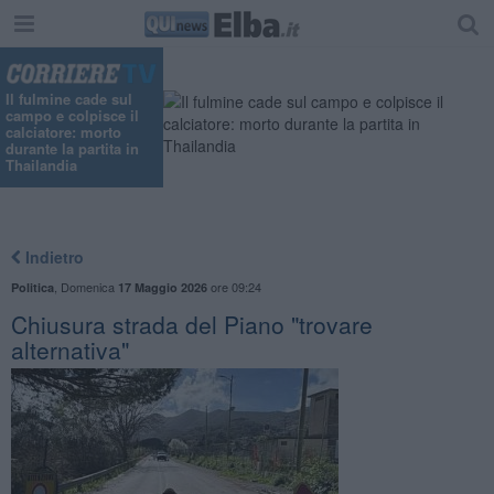
Il fulmine cade sul
campo e colpisce il
calciatore: morto
durante la partita in
Thailandia
Indietro
,
Domenica
ore 09:24
Politica
17 Maggio 2026
Chiusura strada del Piano "trovare
alternativa"