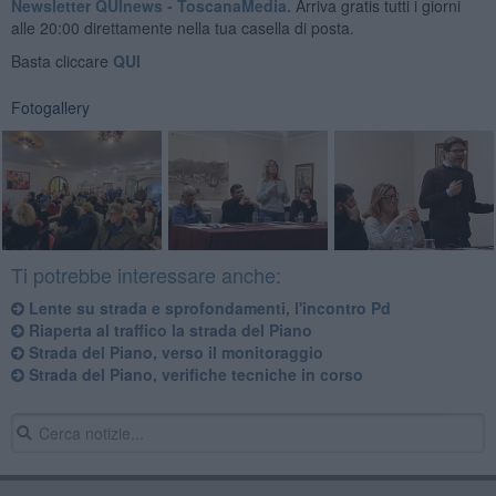
Newsletter QUInews - ToscanaMedia.
Arriva gratis tutti i giorni
alle 20:00 direttamente nella tua casella di posta.
Basta cliccare
QUI
Fotogallery
Ti potrebbe interessare anche:
Lente su strada e sprofondamenti, l'incontro Pd
Riaperta al traffico la strada del Piano
Strada del Piano, verso il monitoraggio
Strada del Piano, verifiche tecniche in corso