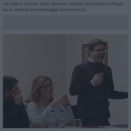
nel tratto è a senso unico alternato regolato da semafori collegati
ad un sistema di monitoraggio sui movimenti.