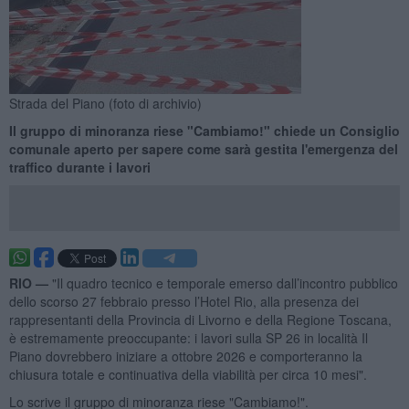
Strada del Piano (foto di archivio)
Il gruppo di minoranza riese "Cambiamo!" chiede un Consiglio
comunale aperto per sapere come sarà gestita l'emergenza del
traffico durante i lavori
RIO —
"Il quadro tecnico e temporale emerso dall’incontro pubblico
dello scorso 27 febbraio presso l’Hotel Rio, alla presenza dei
rappresentanti della Provincia di Livorno e della Regione Toscana,
è estremamente preoccupante: i lavori sulla SP 26 in località Il
Piano dovrebbero iniziare a ottobre 2026 e comporteranno la
chiusura totale e continuativa della viabilità per circa 10 mesi".
Lo scrive il gruppo di minoranza riese "Cambiamo!".