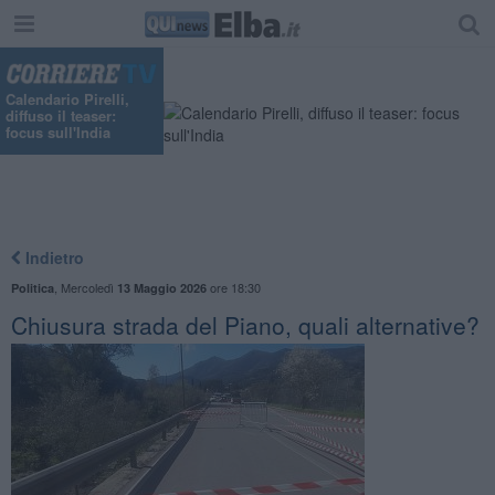
Calendario Pirelli,
diffuso il teaser:
focus sull'India
Indietro
,
Mercoledì
ore 18:30
Politica
13 Maggio 2026
Chiusura strada del Piano, quali alternative?