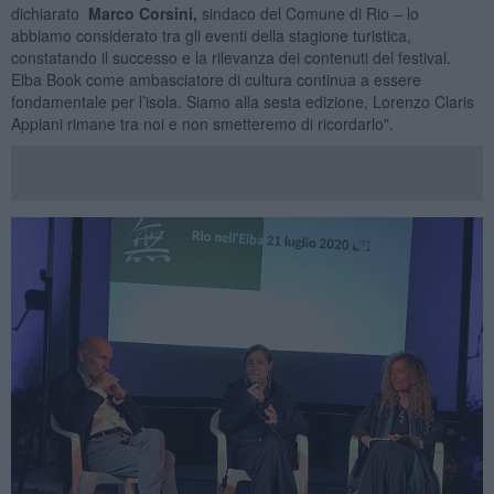
dichiarato
Marco Corsini,
sindaco del Comune di Rio
– lo
abbiamo considerato tra gli eventi della stagione turistica,
constatando il successo e la rilevanza dei contenuti del festival.
Elba Book come ambasciatore di cultura continua a essere
fondamentale per l’isola. Siamo alla sesta edizione, Lorenzo Claris
Appiani rimane tra noi e non smetteremo di ricordarlo".